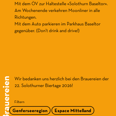
Mit dem ÖV zur Haltestelle «Solothurn Baseltor».
Am Wochenende verkehren Moonliner in alle
Richtungen.
Mit dem Auto parkieren im Parkhaus Baseltor
gegenüber. (Don't drink and drive!)
Brauereien
Wir bedanken uns herzlich bei den Brauereien der
22. Solothurner Biertage 2026!
Filtern
Genferseeregion
Espace Mittelland