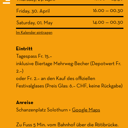
16.00 — 00.30
Friday, 30. April
14.00 — 00.30
Saturday, 01. May
Im Kalender eintragen
Eintritt
Tagespass Fr. 15.–
inklusive Biertage Mehrweg-Becher (Depotwert Fr.
2.–)
oder Fr. 2.– an den Kauf des offiziellen
Festivalglases (Preis Glas: 6.– CHF, keine Rückgabe)
Anreise
Schanzenplatz Solothurn >
Google Maps
Zu Fuss 5 Min. vom Bahnhof über die Rötibrücke.